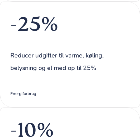
-25%
Reducer udgifter til varme, køling,
belysning og el med op til 25%
Energiforbrug
-10%