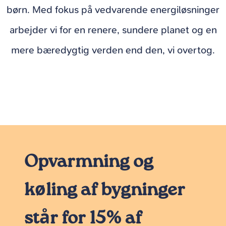
børn. Med fokus på vedvarende energiløsninger
arbejder vi for en renere, sundere planet og en
mere bæredygtig verden end den, vi overtog.
Opvarmning og
køling af bygninger
står for 15% af