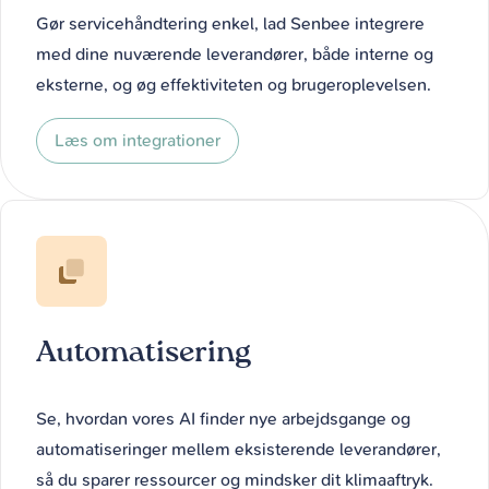
Gør servicehåndtering enkel, lad Senbee integrere
med dine nuværende leverandører, både interne og
eksterne, og øg effektiviteten og brugeroplevelsen.
Læs om integrationer
Automatisering
Se, hvordan vores AI finder nye arbejdsgange og
automatiseringer mellem eksisterende leverandører,
så du sparer ressourcer og mindsker dit klimaaftryk.