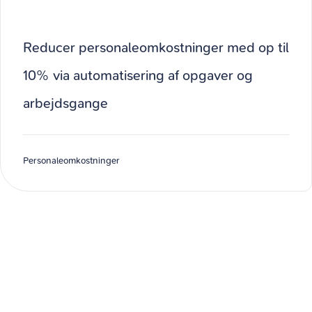
Reducer personaleomkostninger med op til
10% via automatisering af opgaver og
arbejdsgange
Personaleomkostninger