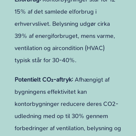
15% af det samlede elforbrug i
erhvervslivet. Belysning udgør cirka
39% af energiforbruget, mens varme,
ventilation og aircondition (HVAC)
typisk står for 30-40%.
Potentielt CO₂-aftryk:
Afhængigt af
bygningens effektivitet kan
kontorbygninger reducere deres CO2-
udledning med op til 30% gennem
forbedringer af ventilation, belysning og