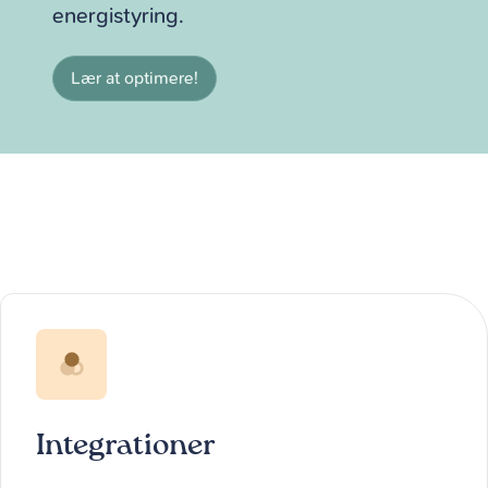
energistyring.
Lær at optimere!
Integrationer