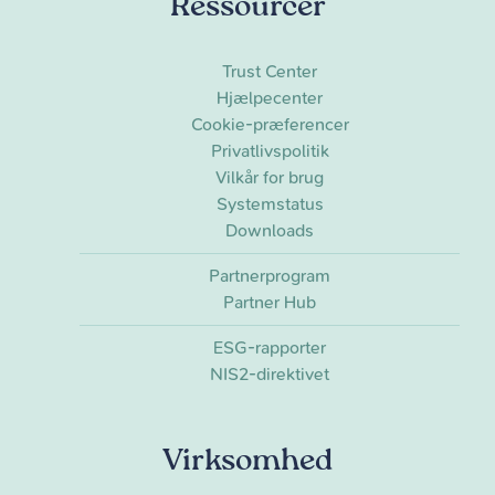
Ressourcer
Trust Center
Hjælpecenter
Cookie-præferencer
Privatlivspolitik
Vilkår for brug
Systemstatus
Downloads
Partnerprogram
Partner Hub
ESG-rapporter
NIS2-direktivet
Virksomhed