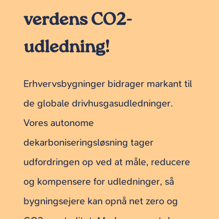
verdens CO2-
udledning!
Erhvervsbygninger bidrager markant til
de globale drivhusgasudledninger.
Vores autonome
dekarboniseringsløsning tager
udfordringen op ved at måle, reducere
og kompensere for udledninger, så
bygningsejere kan opnå net zero og