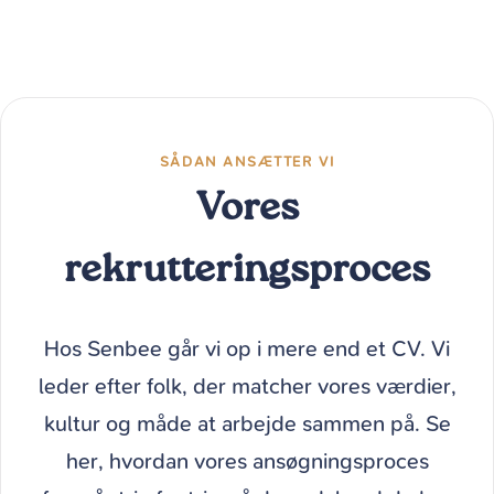
SÅDAN ANSÆTTER VI
Vores
rekrutteringsproces
Hos Senbee går vi op i mere end et CV. Vi
leder efter folk, der matcher vores værdier,
kultur og måde at arbejde sammen på. Se
her, hvordan vores ansøgningsproces