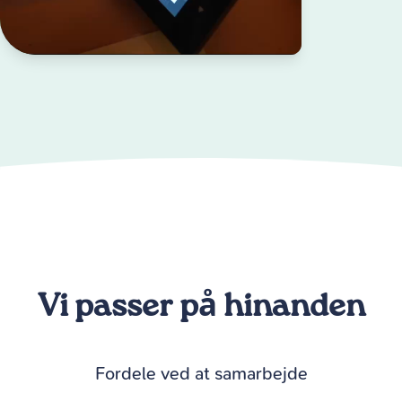
Vi passer på hinanden
Fordele ved at samarbejde