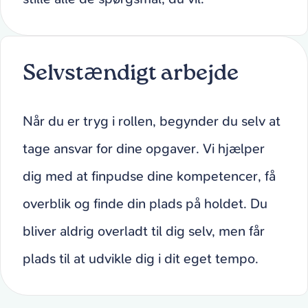
Selvstændigt arbejde
Når du er tryg i rollen, begynder du selv at
tage ansvar for dine opgaver. Vi hjælper
dig med at finpudse dine kompetencer, få
overblik og finde din plads på holdet. Du
bliver aldrig overladt til dig selv, men får
plads til at udvikle dig i dit eget tempo.