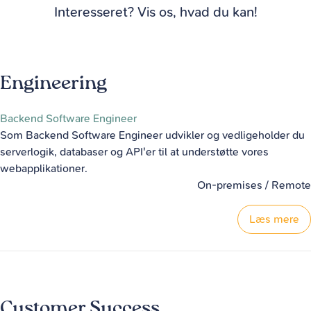
Interesseret? Vis os, hvad du kan!
Engineering
Backend Software Engineer
Som Backend Software Engineer udvikler og vedligeholder du
serverlogik, databaser og API'er til at understøtte vores
webapplikationer.
On-premises / Remote
Læs mere
Customer Success