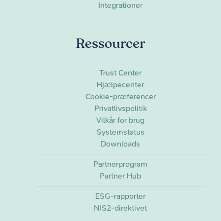
Integrationer
Ressourcer
Trust Center
Hjælpecenter
Cookie-præferencer
Privatlivspolitik
Vilkår for brug
Systemstatus
Downloads
Partnerprogram
Partner Hub
ESG-rapporter
NIS2-direktivet