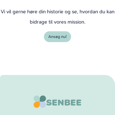
Vi vil gerne høre din historie og se, hvordan du kan
bidrage til vores mission.
Ansøg nu!
SENBEE