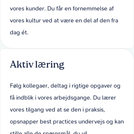
vores kunder. Du får en fornemmelse af
vores kultur ved at være en del af den fra
dag ét.
Aktiv læring
Følg kollegaer, deltag i rigtige opgaver og
få indblik i vores arbejdsgange. Du lærer
vores tilgang ved at se den i praksis,
opsnapper best practices undervejs og kan
stille alle de spørgsmål, du vil.