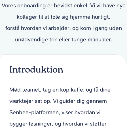
Vores onboarding er bevidst enkel. Vi vil have nye
kolleger til at føle sig hjemme hurtigt,
forstå hvordan vi arbejder, og kom i gang uden
unødvendige trin eller tunge manualer.
Introduktion
Mød teamet, tag en kop kaffe, og få dine
værktøjer sat op. Vi guider dig gennem
Senbee-platformen, viser hvordan vi
bygger løsninger, og hvordan vi støtter