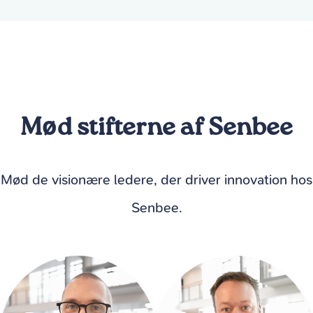
Mød stifterne af Senbee
Mød de visionære ledere, der driver innovation hos
Senbee.