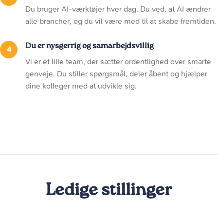
Du bruger AI-værktøjer hver dag. Du ved, at AI ændrer
alle brancher, og du vil være med til at skabe fremtiden.
Du er nysgerrig og samarbejdsvillig
Vi er et lille team, der sætter ordentlighed over smarte
genveje. Du stiller spørgsmål, deler åbent og hjælper
dine kolleger med at udvikle sig.
Ledige stillinger