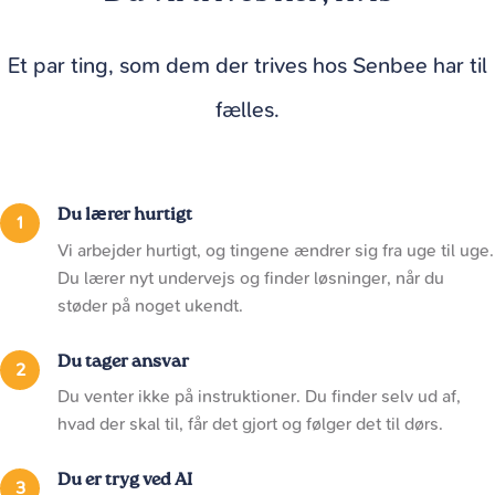
Et par ting, som dem der trives hos Senbee har til
fælles.
Du lærer hurtigt
Vi arbejder hurtigt, og tingene ændrer sig fra uge til uge.
Du lærer nyt undervejs og finder løsninger, når du
støder på noget ukendt.
Du tager ansvar
Du venter ikke på instruktioner. Du finder selv ud af,
hvad der skal til, får det gjort og følger det til dørs.
Du er tryg ved AI