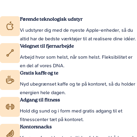
Førende teknologisk udstyr
Vi udstyrer dig med de nyeste Apple-enheder, så du
altid har de bedste værktøjer til at realisere dine idéer.
Velegnet til fjernarbejde
Arbejd hvor som helst, når som helst. Fleksibilitet er
en del af vores DNA.
Gratis kaffe og te
Nyd ubegrænset kaffe og te på kontoret, så du holder
energien hele dagen.
Adgang til fitness
Hold dig sund og i form med gratis adgang til et
fitnesscenter tæt på kontoret.
Kontorsnacks