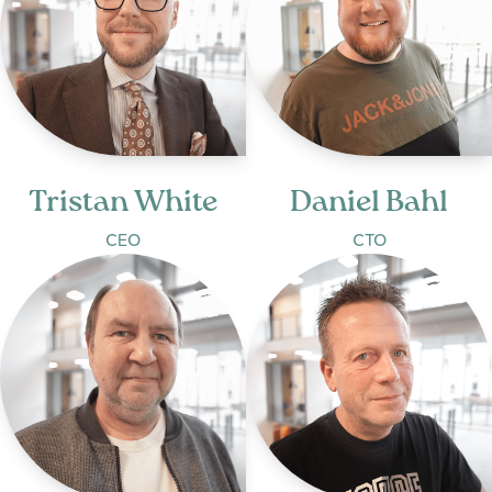
Tristan White
Daniel Bahl
CEO
CTO