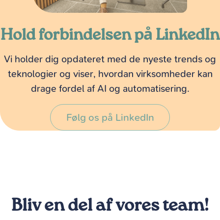
Hold forbindelsen på LinkedIn
Vi holder dig opdateret med de nyeste trends og
teknologier og viser, hvordan virksomheder kan
drage fordel af AI og automatisering.
Følg os på LinkedIn
Bliv en del af vores team!