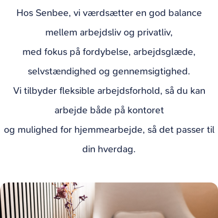
Hos Senbee, vi værdsætter en god balance
mellem arbejdsliv og privatliv,
med fokus på fordybelse, arbejdsglæde,
selvstændighed og gennemsigtighed.
Vi tilbyder fleksible arbejdsforhold, så du kan
arbejde både på kontoret
og mulighed for hjemmearbejde, så det passer til
din hverdag.