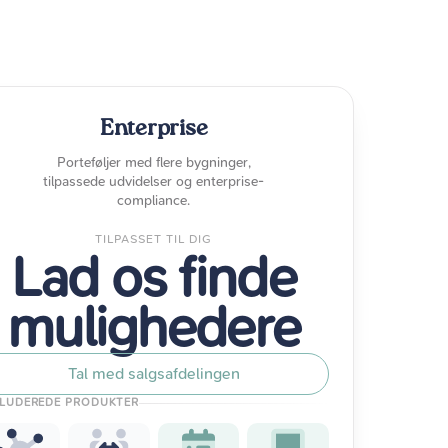
Enterprise
Porteføljer med flere bygninger,
tilpassede udvidelser og enterprise-
compliance.
TILPASSET TIL DIG
Lad os finde
mulighedere
Tal med salgsafdelingen
KLUDEREDE PRODUKTER