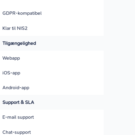
GDPR-kompatibel
Klar til NIS2
Tilgængelighed
Webapp
iOS-app
Android-app
Support & SLA
E-mail support
Chat-support