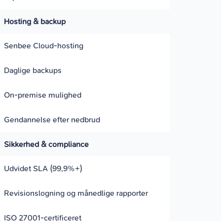
Hosting & backup
Senbee Cloud-hosting
Daglige backups
On-premise mulighed
Gendannelse efter nedbrud
Sikkerhed & compliance
Udvidet SLA (99,9%+)
Revisionslogning og månedlige rapporter
ISO 27001-certificeret