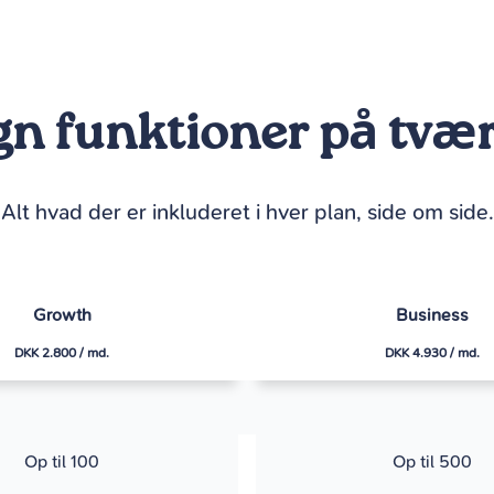
 funktioner på tvær
Alt hvad der er inkluderet i hver plan, side om side.
Growth
Business
DKK 2.800 / md.
DKK 4.930 / md.
Op til 100
Op til 500