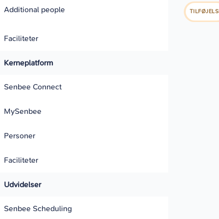
Additional people
TILFØJELS
Faciliteter
Kerneplatform
Senbee Connect
MySenbee
Personer
Faciliteter
Udvidelser
Senbee Scheduling